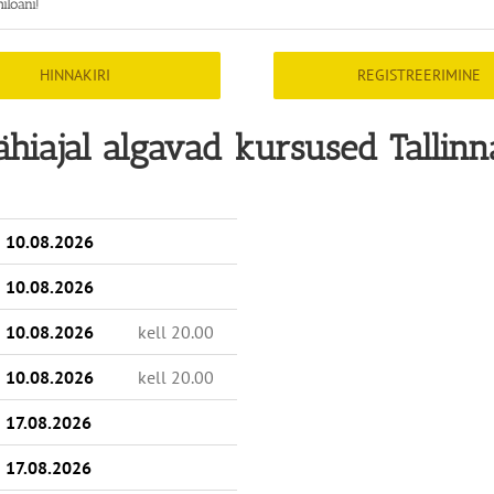
iloani!
HINNAKIRI
REGISTREERIMINE
ähiajal algavad kursused Tallinn
10.08.2026
10.08.2026
10.08.2026
kell 20.00
10.08.2026
kell 20.00
17.08.2026
17.08.2026