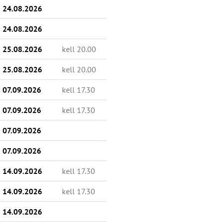
24.08.2026
24.08.2026
25.08.2026
kell 20.00
25.08.2026
kell 20.00
07.09.2026
kell 17.30
07.09.2026
kell 17.30
07.09.2026
07.09.2026
14.09.2026
kell 17.30
14.09.2026
kell 17.30
14.09.2026