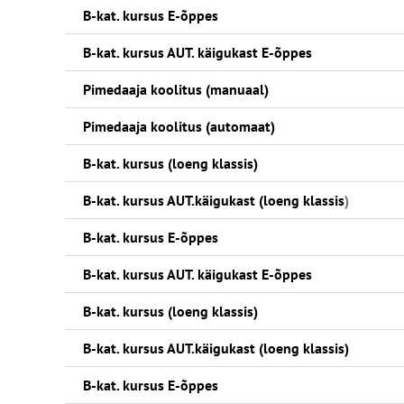
B-kat. kursus E-õppes
B-kat. kursus AUT. käigukast E-õppes
Pimedaaja koolitus (manuaal)
Pimedaaja koolitus (automaat)
B-kat. kursus (loeng klassis)
B-kat. kursus AUT.käigukast (loeng klassis
)
B-kat. kursus E-õppes
B-kat. kursus AUT. käigukast E-õppes
B-kat. kursus (loeng klassis)
B-kat. kursus AUT.käigukast (loeng klassis)
B-kat. kursus E-õppes